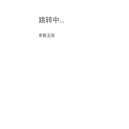
跳转中…
参数无效