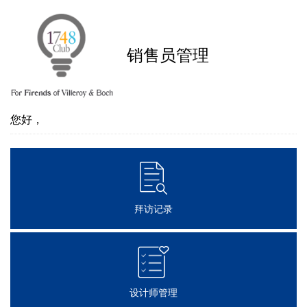
销售员管理
您好，
拜访记录
设计师管理