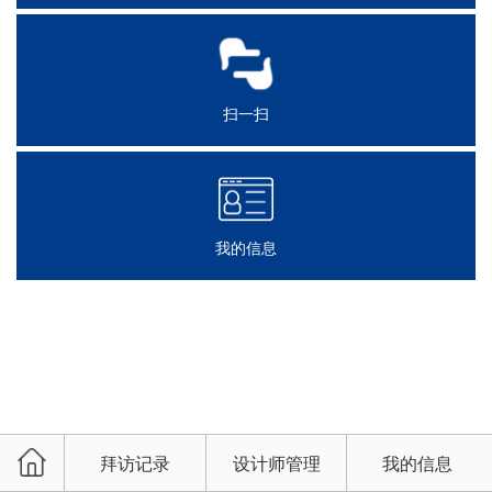
扫一扫
我的信息
拜访记录
设计师管理
我的信息