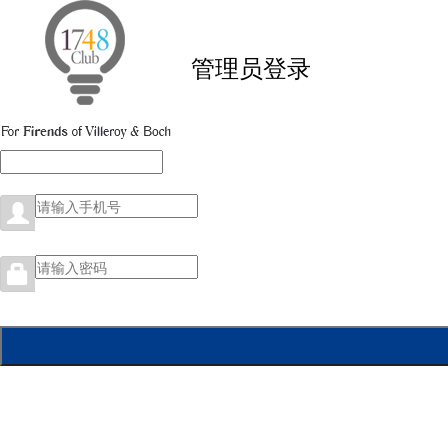
管理员登录