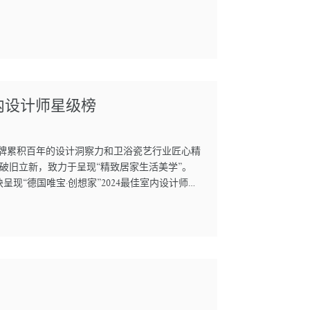
室内设计师星级榜
唯宝，凭借品牌累积百年的设计洞察力和卫浴瓷艺行业匠心精
破旧立新，致力于呈现“精致居家生活美学”。
A，联袂呈现“德国唯宝·创想家”2024最佳室内设计师星