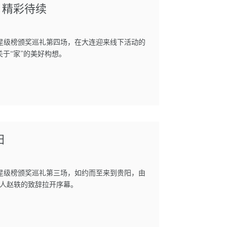
，精彩待续
设计师星级榜颁奖巡礼第四场，在大连迎来线下活动的
关于“家”的美好构想。
阳
设计师星级榜颁奖巡礼第三场，如约而至来到贵阳，由
人赵轶的致辞拉开序幕。