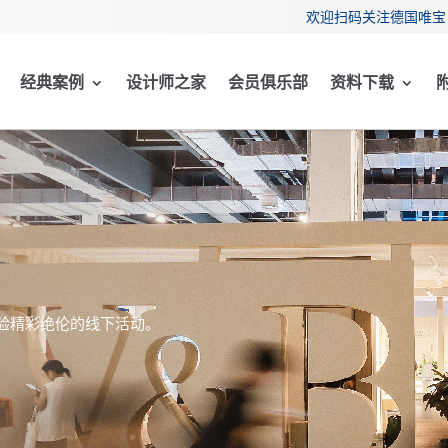
欢迎扫码关注德国唯宝 
经典案例
设计师之家
会员俱乐部
资料下载
验精彩绝伦的线下活动。