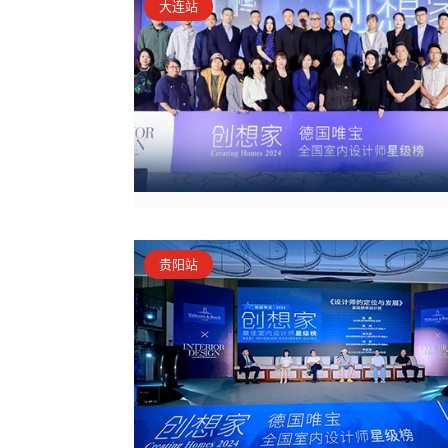
大连站
贵阳站