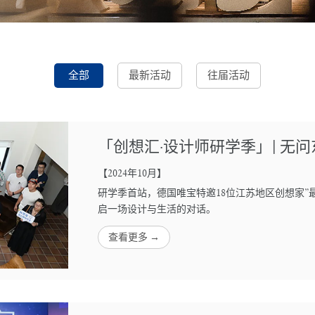
全部
最新活动
往届活动
「创想汇·设计师研学季」| 无
【2024年10月】
研学季首站，德国唯宝特邀18位江苏地区创想家
启一场设计与生活的对话。
查看更多 →