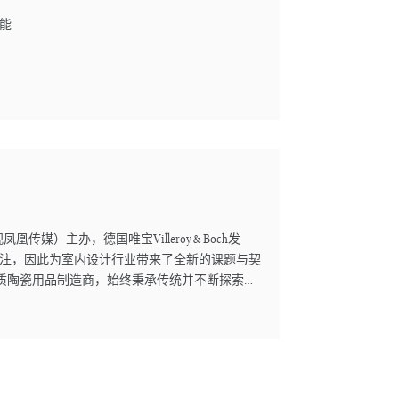
能
（北京亚视凤凰传媒）主办，德国唯宝Villeroy&Boch发
注，因此为室内设计行业带来了全新的课题与契
誉全球的优质陶瓷用品制造商，始终秉承传统并不断探索创