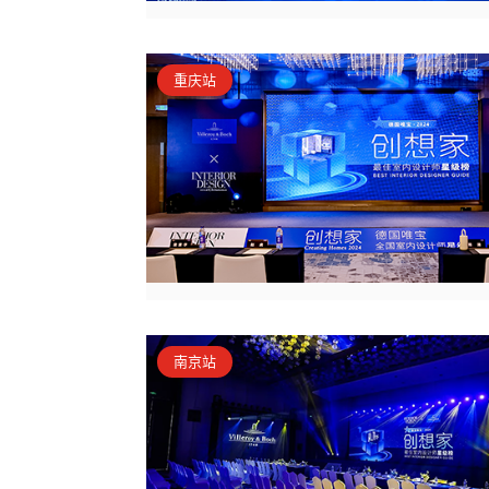
重庆站
南京站