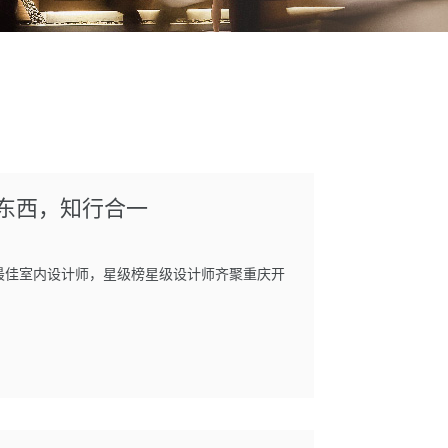
问东西，知行合一
”最佳室内设计师，星级榜星级设计师齐聚重庆开