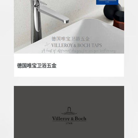
德国唯宝卫浴五金