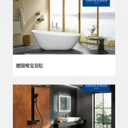
德国唯宝浴缸