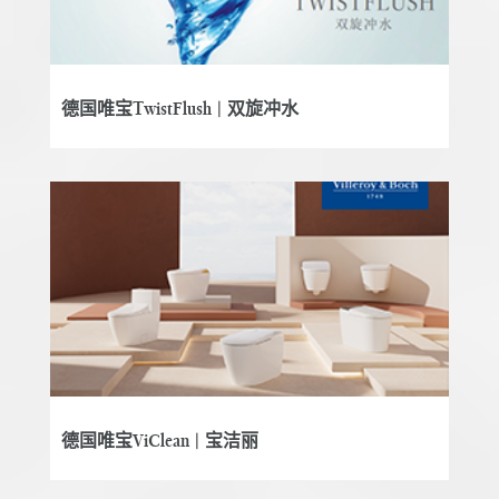
德国唯宝TwistFlush | 双旋冲水
德国唯宝ViClean | 宝洁丽