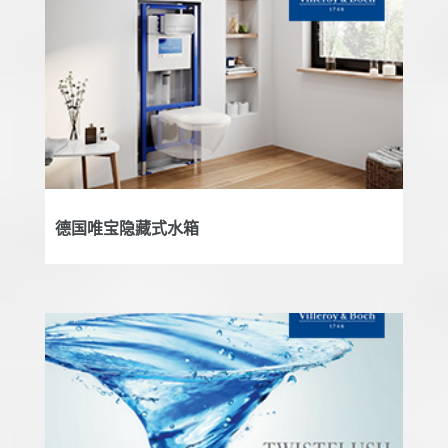
德国唯宝隐藏式水箱