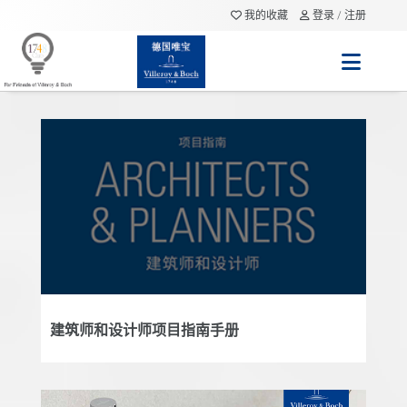
我的收藏
登录 / 注册
建筑师和设计师项目指南手册