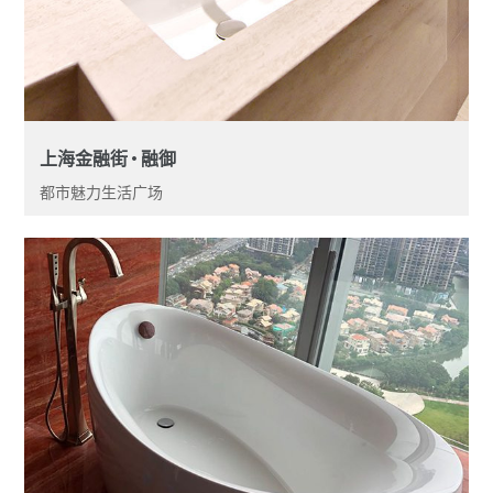
上海金融街 • 融御
都市魅力生活广场