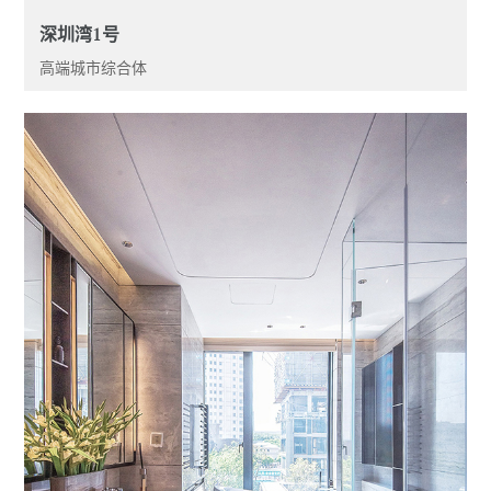
深圳湾1号
高端城市综合体