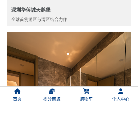
深圳华侨城天鹅堡
全球首例湖区与湾区结合力作
首页
积分商城
购物车
个人中心