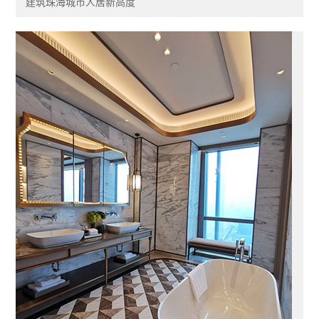
建筑珠海城市人居新高度