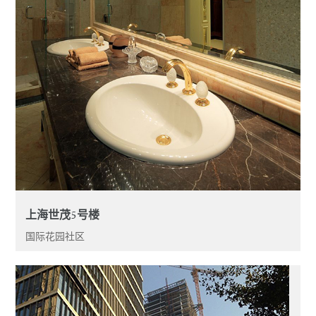
上海世茂5号楼
国际花园社区