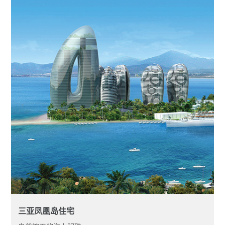
三亚凤凰岛住宅