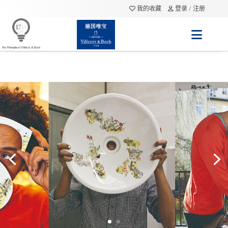
我的收藏
登录 / 注册