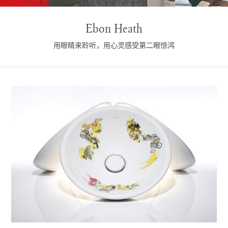
Ebon Heath
用眼睛来聆听，用心灵感受第二眼惊鸿