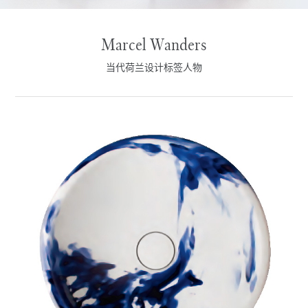
Marcel Wanders
当代荷兰设计标签人物