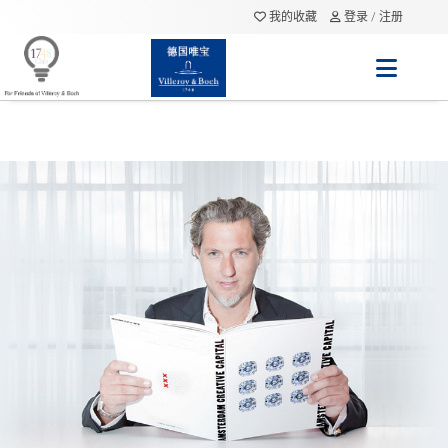
我的收藏
登录 / 注册