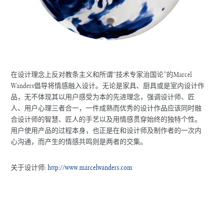
在设计理念上反对教条主义和所谓“技术专家治国论”的Marcel
Wanders倡导将情感融入设计。无论是家具、厨具或是室内设计作
品，无不体现其以用户感受为本的先进理念，强调设计师、匠
人、用户心理三者合一，一件成熟而优秀的设计作品应该同时融
合设计师的智慧、匠人的手艺以及用情感贯穿始终的独特个性。
用户使用产品的过程本身，也正是在和设计师及制作者的一次内
心沟通，而产生的情感共鸣则是两者的交集。
关于设计师:
http://www.marcelwanders.com