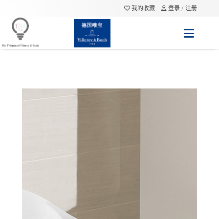
我的收藏
登录 / 注册