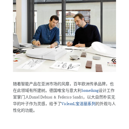
随着智能产品在亚洲市场的风靡，百年欧洲传承品牌，也
在此领域有所建树。德国唯宝与意大利
Something
设计工作
室掌门人Daniel Debiasi & Federico Sandri，以大自然朴实无
华的叶子作为灵感，给予了
VicleanL宝洁丽系列
的外观与人
性化的功能。