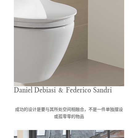
Daniel Debiasi & Federico Sandri
成功的设计是要与其所处空间相融合，不是一件单独摆设
或孤零零的物品