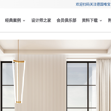
欢迎扫码关注德国唯宝 
经典案例
设计师之家
会员俱乐部
资料下载