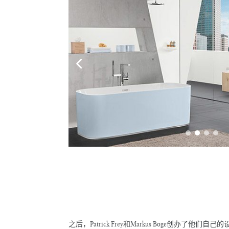
之后，Patrick Frey和Markus Boge创办了他们自己的设