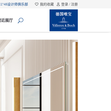
1748设计师俱乐部
我的收藏
登录 / 注册
附近展厅