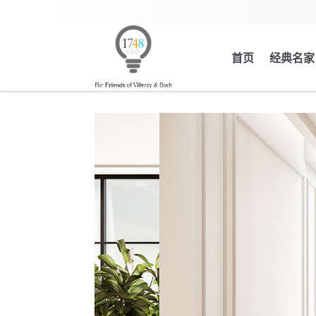
首页
经典名家