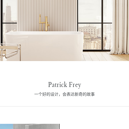
Patrick Frey
一个好的设计，会表达新奇的故事