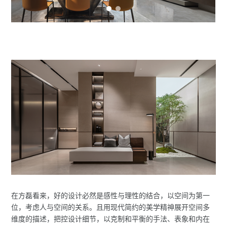
在方磊看来，好的设计必然是感性与理性的结合，以空间为第一
位，考虑人与空间的关系。且用现代简约的美学精神展开空间多
维度的描述，把控设计细节，以克制和平衡的手法、表象和内在