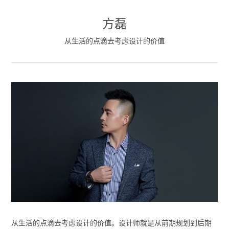
方磊
从生活的点滴去考虑设计的价值
从生活的点滴去考虑设计的价值。设计师就是从前期规划到后期