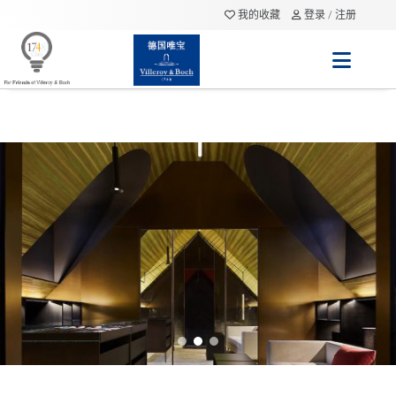
我的收藏
登录 / 注册