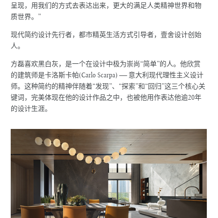
呈现，用我们的方式去表达出来，更大的满足人类精神世界和物
质世界。”
现代简约设计先行者，都市精英生活方式引导者，壹舍设计创始
人。
方磊喜欢黑白灰，是一个在设计中极为崇尚“简单”的人。他欣赏
的建筑师是卡洛斯卡帕(Carlo Scarpa) —— 意大利现代理性主义设计
师。这种简约的精神伴随着“发现”、“探索”和“回归”这三个核心关
键词，完美体现在他的设计作品之中，也被他用作表达他逾20年
的设计生涯。