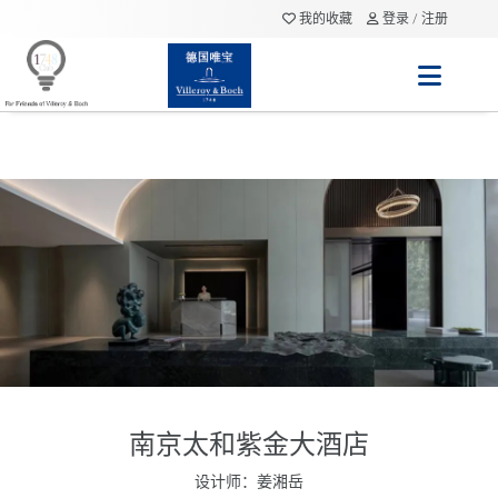
我的收藏
登录 / 注册
南京太和紫金大酒店
设计师：姜湘岳