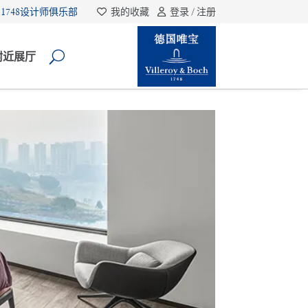
1748设计师俱乐部
我的收藏
登录 / 注册
附近展厅