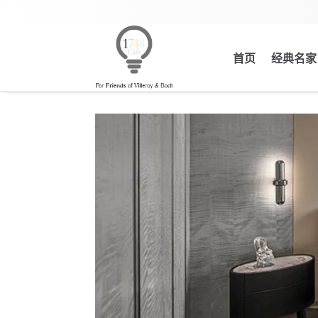
首页
经典名家