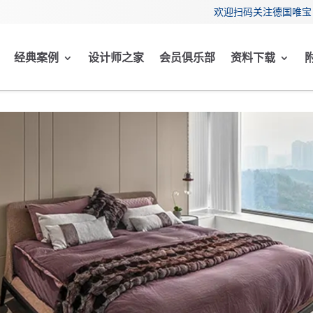
欢迎扫码关注德国唯宝 
经典案例
设计师之家
会员俱乐部
资料下载