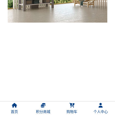
首页
积分商城
购物车
个人中心