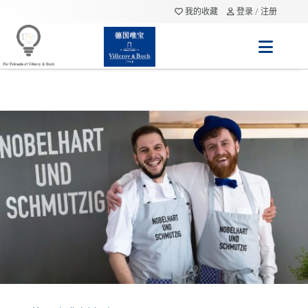
我的收藏
登录 / 注册