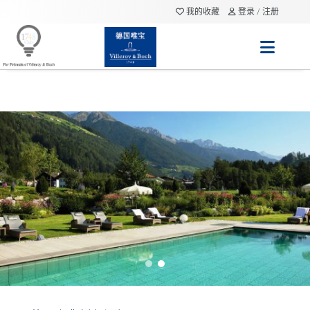
我的收藏
登录 / 注册