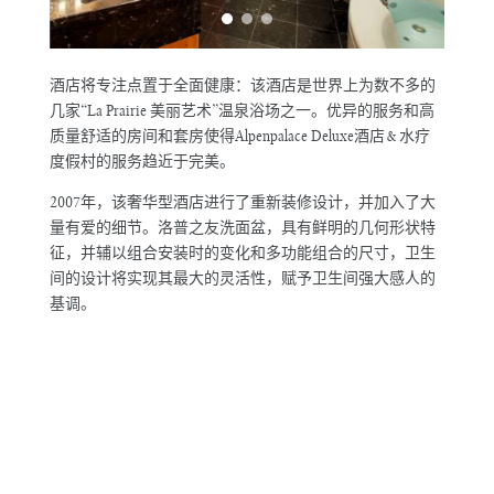
酒店将专注点置于全面健康：该酒店是世界上为数不多的
几家“La Prairie 美丽艺术”温泉浴场之一。优异的服务和高
质量舒适的房间和套房使得Alpenpalace Deluxe酒店&水疗
度假村的服务趋近于完美。
2007年，该奢华型酒店进行了重新装修设计，并加入了大
量有爱的细节。洛普之友洗面盆，具有鲜明的几何形状特
征，并辅以组合安装时的变化和多功能组合的尺寸，卫生
间的设计将实现其最大的灵活性，赋予卫生间强大感人的
基调。