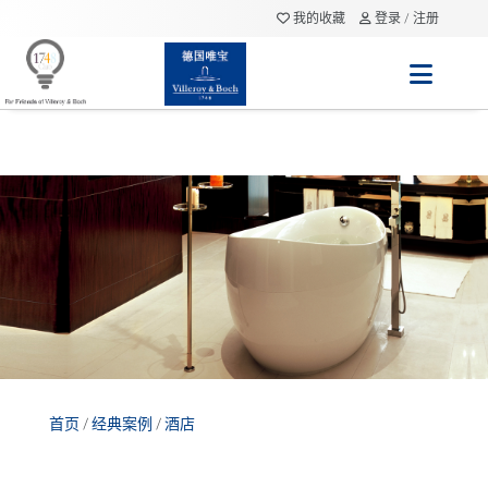
我的收藏
登录 / 注册
首页
/
经典案例
/
酒店