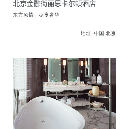
北京金融街丽思卡尔顿酒店
东方风情，尽享奢华
地址:
中国 北京