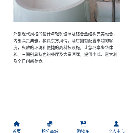
外部现代风格的设计与轻钢玻璃及铬合金结构完美融合，
内部高贵典雅，极具东方风情。酒店拥有配置卓越的客
房，典雅的环境和便捷的高科技设施，让您尽享奢华体
验。三间别具特色的餐厅及大堂酒廊，提供中式、意大利
及全日创新美食。
首页
积分商城
购物车
个人中心