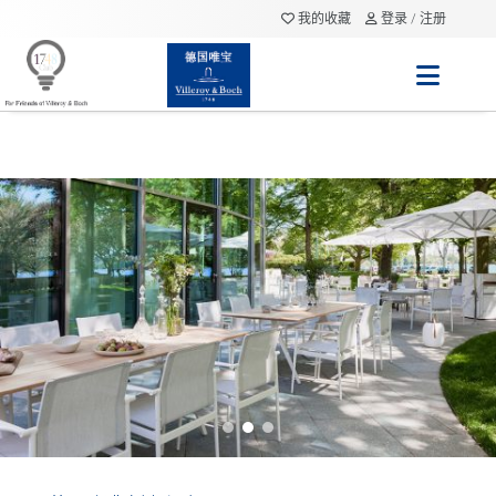
我的收藏
登录 / 注册