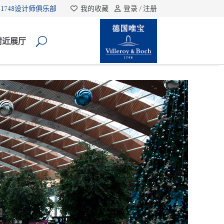
1748设计师俱乐部
我的收藏
登录 / 注册
附近展厅