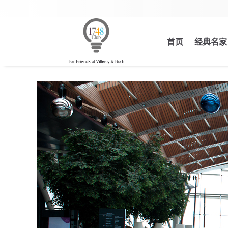
首页
经典名家