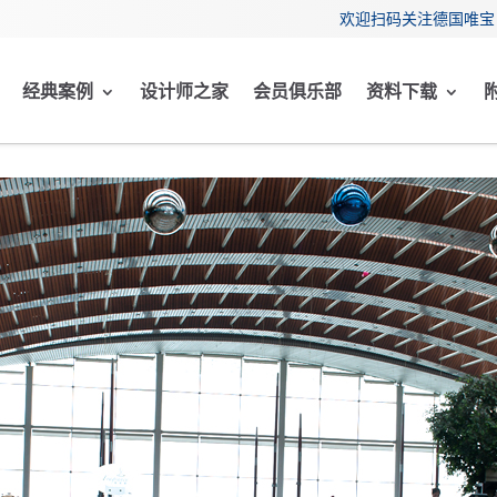
欢迎扫码关注德国唯宝 
经典案例
设计师之家
会员俱乐部
资料下载