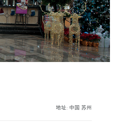
地址:
中国 苏州