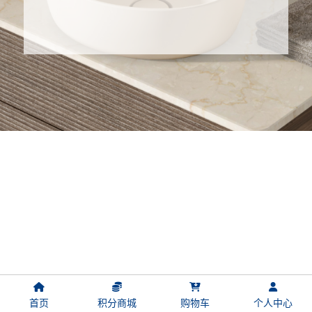
首页
积分商城
购物车
个人中心