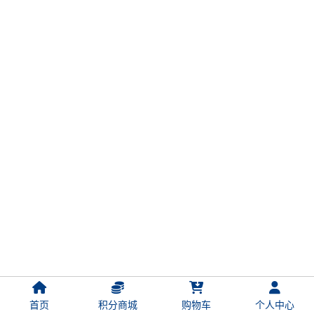
首页
积分商城
购物车
个人中心