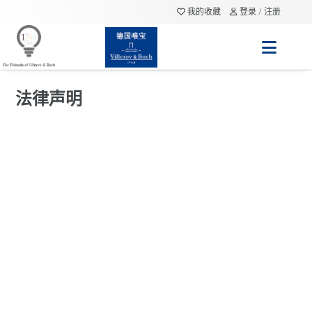
我的收藏
登录 / 注册
法律声明