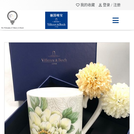
我的收藏
登录 / 注册